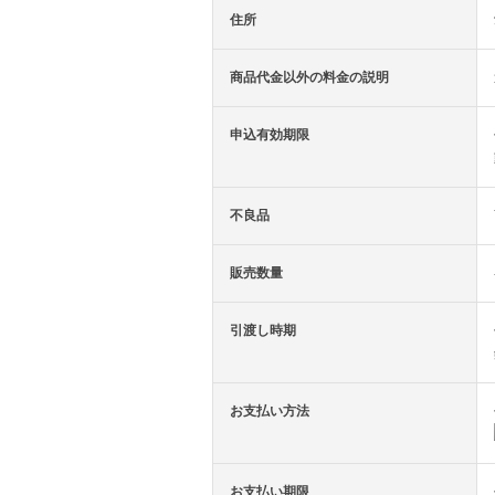
住所
商品代金以外の料金の説明
申込有効期限
不良品
販売数量
引渡し時期
お支払い方法
お支払い期限