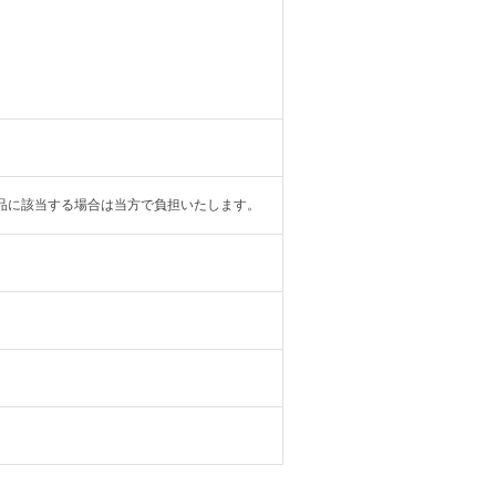
品に該当する場合は当方で負担いたします。