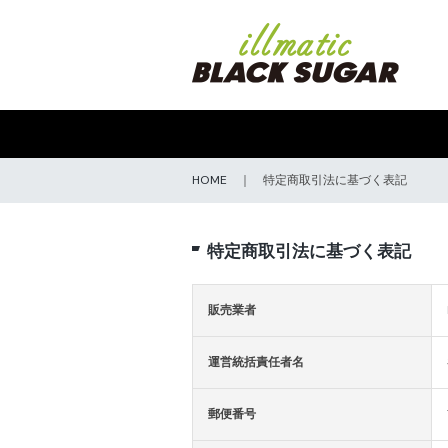
HOME
｜
特定商取引法に基づく表記
特定商取引法に基づく表記
販売業者
運営統括責任者名
郵便番号