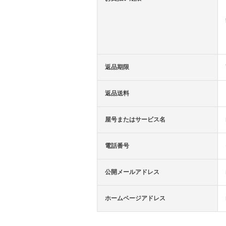
返品期限
返品送料
屋号またはサービス名
電話番号
公開メールアドレス
ホームページアドレス