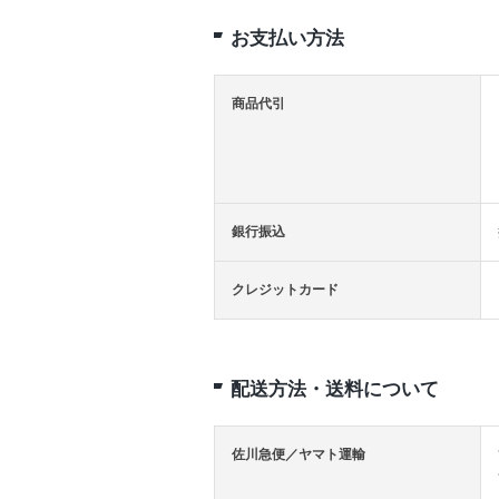
お支払い方法
商品代引
銀行振込
クレジットカード
配送方法・送料について
佐川急便／ヤマト運輸