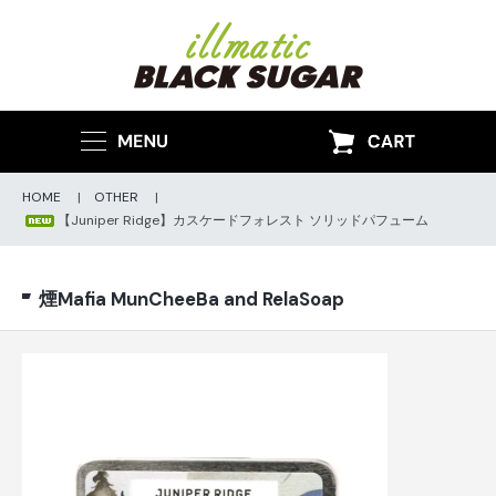
HOME
|
OTHER
|
【Juniper Ridge】カスケードフォレスト ソリッドパフューム
煙Mafia MunCheeBa and RelaSoap