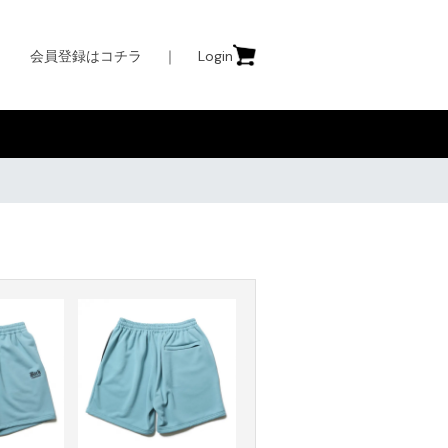
会員登録はコチラ
｜
Login