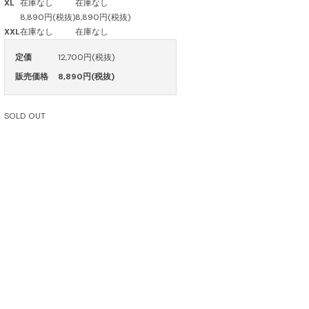
XL
在庫なし
在庫なし
8,890円(税抜)
8,890円(税抜)
XXL
在庫なし
在庫なし
定価
12,700円(税抜)
販売価格
8,890円(税抜)
SOLD OUT