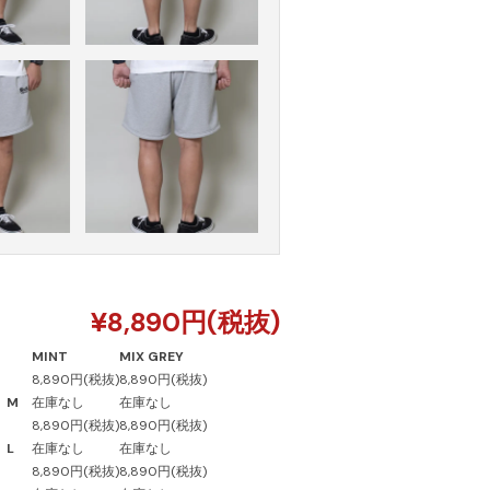
¥8,890円(税抜)
MINT
MIX GREY
8,890円(税抜)
8,890円(税抜)
M
在庫なし
在庫なし
8,890円(税抜)
8,890円(税抜)
L
在庫なし
在庫なし
8,890円(税抜)
8,890円(税抜)