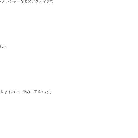
ドアレジャーなどのアクティブな
9cm
ありますので、予めご了承くださ